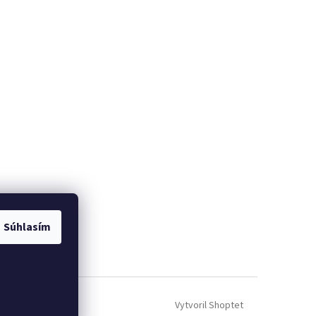
Súhlasím
Vytvoril Shoptet